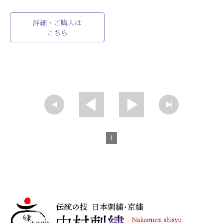
詳細・ご購入は
こちら
1