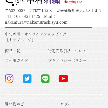
〒602-0057 京都市上京区上立売通堀川東入堀之上町5
TEL：
075-431-1426
Mail：
nakamura@nakamurashisyu.com
中村刺繍・オンラインショッピング
［トップページ］
商品一覧
特定商取引法について
ご利用ガイド
プライバシーポリシー
買い物かご
ログイン