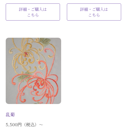
詳細・ご購入は
詳細・ご購入は
こちら
こちら
乱菊
5,500円（税込）〜