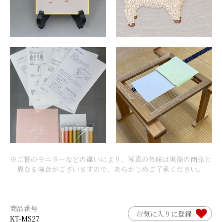
※ご覧のモニターなどの違いにより、写真の色味は実際の商品と
異なる場合がございますので、あらかじめご了承ください。
商品番号
お気に入りに登録
KT-MS27