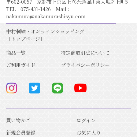
〒602-0057 京都市上京区上立売通堀川東入堀之上町5
TEL：
075-431-1426
Mail：
nakamura@nakamurashisyu.com
中村刺繍・オンラインショッピング
［トップページ］
商品一覧
特定商取引法について
ご利用ガイド
プライバシーポリシー
買い物かご
ログイン
新規会員登録
お気に入り