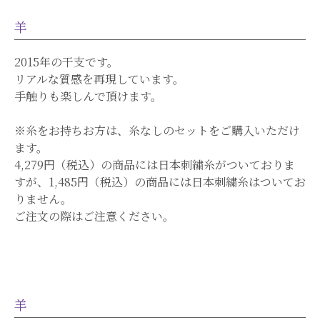
羊
2015年の干支です。
リアルな質感を再現しています。
手触りも楽しんで頂けます。
​※糸をお持ちお方は、糸なしのセットをご購入いただけ
ます。
4,279円（税込）の商品には日本刺繍糸がついておりま
すが、1,485円（税込）の商品には日本刺繍糸はついてお
りません。
ご注文の際はご注意ください。
羊