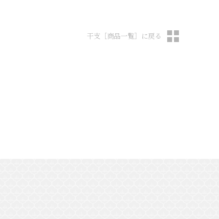
干支［商品一覧］に戻る