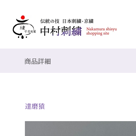
商品詳細
達磨猿