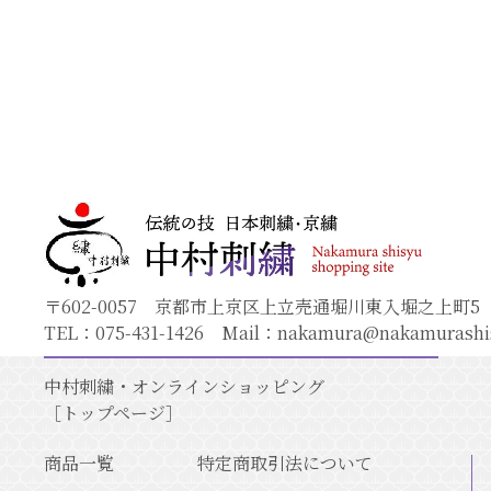
〒602-0057 京都市上京区上立売通堀川東入堀之上町5
TEL：
075-431-1426
Mail：
nakamura@nakamurashi
中村刺繍・オンラインショッピング
［トップページ］
商品一覧
特定商取引法について