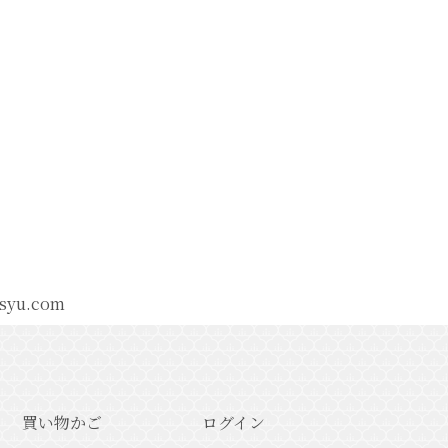
syu.com
買い物かご
ログイン