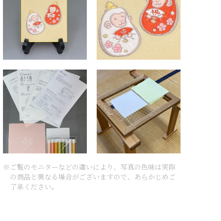
※ご覧のモニターなどの違いにより、写真の色味は実際
の商品と異なる場合がございますので、あらかじめご
了承ください。